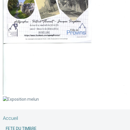
Accueil
FETE DU TIMBRE