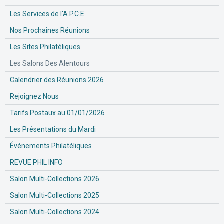
Les Services de l'A.P.C.E.
Nos Prochaines Réunions
Les Sites Philatéliques
Les Salons Des Alentours
Calendrier des Réunions 2026
Rejoignez Nous
Tarifs Postaux au 01/01/2026
Les Présentations du Mardi
Événements Philatéliques
REVUE PHIL INFO
Salon Multi-Collections 2026
Salon Multi-Collections 2025
Salon Multi-Collections 2024